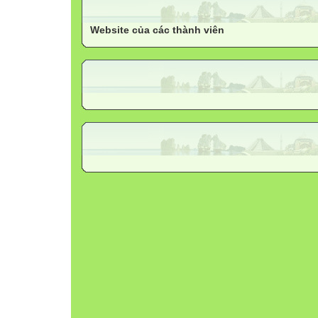
Website của các thành viên